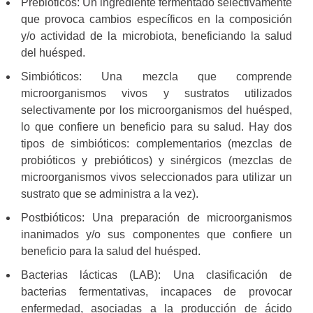
Prebióticos: Un ingrediente fermentado selectivamente
que provoca cambios específicos en la composición
y/o actividad de la microbiota, beneficiando la salud
del huésped.
Simbióticos: Una mezcla que comprende
microorganismos vivos y sustratos utilizados
selectivamente por los microorganismos del huésped,
lo que confiere un beneficio para su salud. Hay dos
tipos de simbióticos: complementarios (mezclas de
probióticos y prebióticos) y sinérgicos (mezclas de
microorganismos vivos seleccionados para utilizar un
sustrato que se administra a la vez).
Postbióticos: Una preparación de microorganismos
inanimados y/o sus componentes que confiere un
beneficio para la salud del huésped.
Bacterias lácticas (LAB): Una clasificación de
bacterias fermentativas, incapaces de provocar
enfermedad, asociadas a la producción de ácido