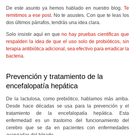
De este asunto ya hemos hablado en nuestro blog.
Te
remitimos a ese post.
No te asustes. Con que te leas los
dos últimos párrafos, tendrás una idea clara.
Solo insistir aquí en que
no hay pruebas científicas que
respalden la idea de que el uso solo de probióticos, sin
terapia antibiótica adicional, sea efectivo para erradicar la
bacteria
.
Prevención y tratamiento de la
encefalopatía hepática
De la lactulosa, como prebiótico, hablamos más arriba.
Desde hace décadas se usa para la prevención y el
tratamiento de la encefalopatía hepática. Esta
enfermedad es un trastorno del funcionamiento del
cerebro que se da en pacientes con enfermedades
avanzadas del hígado.