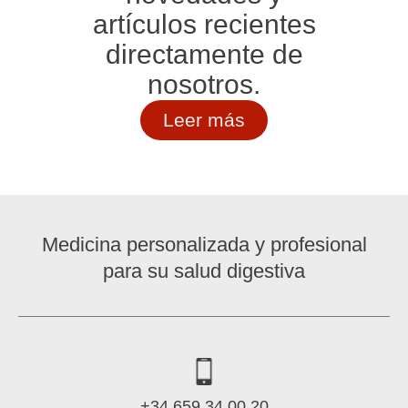
artículos recientes
directamente de
nosotros.
Leer más
Medicina personalizada y profesional
para su salud digestiva
+34 659 34 00 20