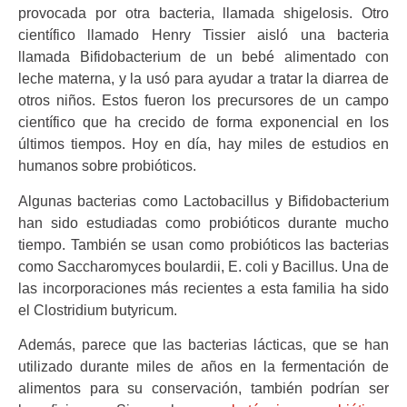
provocada por otra bacteria, llamada shigelosis. Otro
científico llamado Henry Tissier aisló una bacteria
llamada Bifidobacterium de un bebé alimentado con
leche materna, y la usó para ayudar a tratar la diarrea de
otros niños. Estos fueron los precursores de un campo
científico que ha crecido de forma exponencial en los
últimos tiempos. Hoy en día, hay miles de estudios en
humanos sobre probióticos.
Algunas bacterias como Lactobacillus y Bifidobacterium
han sido estudiadas como probióticos durante mucho
tiempo. También se usan como probióticos las bacterias
como Saccharomyces boulardii, E. coli y Bacillus. Una de
las incorporaciones más recientes a esta familia ha sido
el Clostridium butyricum.
Además, parece que las bacterias lácticas, que se han
utilizado durante miles de años en la fermentación de
alimentos para su conservación, también podrían ser