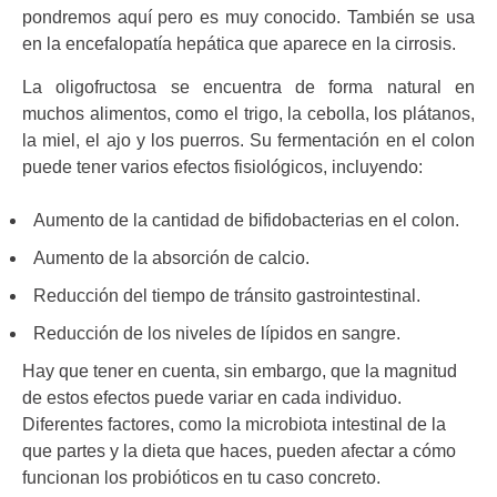
pondremos aquí pero es muy conocido. También se usa
en la encefalopatía hepática que aparece en la cirrosis.
La oligofructosa se encuentra de forma natural en
muchos alimentos, como el trigo, la cebolla, los plátanos,
la miel, el ajo y los puerros. Su fermentación en el colon
puede tener varios efectos fisiológicos, incluyendo:
Aumento de la cantidad de bifidobacterias en el colon.
Aumento de la absorción de calcio.
Reducción del tiempo de tránsito gastrointestinal.
Reducción de los niveles de lípidos en sangre.
Hay que tener en cuenta, sin embargo, que la magnitud
de estos efectos puede variar en cada individuo.
Diferentes factores, como la microbiota intestinal de la
que partes y la dieta que haces, pueden afectar a cómo
funcionan los probióticos en tu caso concreto.