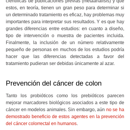
científicas de publicaciones previas (metaanálisis) y que
estos, en teoría, tienen un gran peso para determinar si
un determinado tratamiento es eficaz, hay problemas muy
importantes para interpretar sus resultados. Y es que hay
grandes diferencias entre estudios: en cuanto a diseño,
tipo de intervención o muestra de pacientes incluida.
Finalmente, la inclusión de un número relativamente
pequeño de personas en muchos de los estudios podría
hacer que las diferencias detectadas a favor del
tratamiento pudieran ser debidas únicamente al azar.
Prevención del cáncer de colon
Tanto los probióticos como los prebióticos parecen
mejorar marcadores biológicos asociados a este tipo de
cáncer en modelos animales. Sin embargo, aún
no se ha
demostrado beneficio de estos agentes en la prevención
del cáncer colorrectal en humanos
.