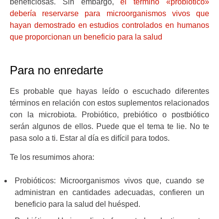
beneficiosas. Sin embargo,
el término «probiótico»
debería reservarse para microorganismos vivos que
hayan demostrado en estudios controlados en humanos
que proporcionan un beneficio para la salud
Para no enredarte
Es probable que hayas leído o escuchado diferentes
términos en relación con estos suplementos relacionados
con la microbiota. Probiótico, prebiótico o postbiótico
serán algunos de ellos. Puede que el tema te lie. No te
pasa solo a ti. Estar al día es difícil para todos.
Te los resumimos ahora:
Probióticos: Microorganismos vivos que, cuando se
administran en cantidades adecuadas, confieren un
beneficio para la salud del huésped.