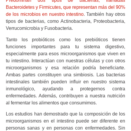
Predominan dos tipos de bacterias, llamadas
Bacteroidetes y Firmicutes, que representan más del 90%
de los microbios en nuestro intestino
. También hay otros
tipos de bacterias, como Actinobacteria, Proteobacteria,
Verrucomicrobia y Fusobacteria.
Tanto los probióticos como los prebióticos tienen
funciones importantes para tu sistema digestivo,
especialmente para esos microorganismos que viven en
tu intestino. Interactúan con nuestras células y con otros
microorganismos y esa relación podría beneficiarte.
Ambas partes constituyen una simbiosis. Las bacterias
intestinales también pueden influir en nuestro sistema
inmunológico, ayudando a protegernos contra
enfermedades. Además, contribuyen a nuestra nutrición
al fermentar los alimentos que consumimos.
Los estudios han demostrado que la composición de los
microorganismos en el intestino puede ser diferente en
personas sanas y en personas con enfermedades. Sin