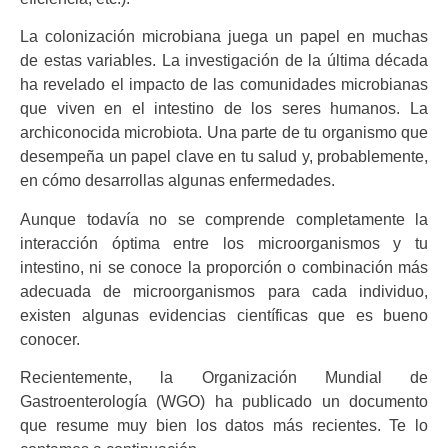
La colonización microbiana juega un papel en muchas
de estas variables. La investigación de la última década
ha revelado el impacto de las comunidades microbianas
que viven en el intestino de los seres humanos. La
archiconocida microbiota. Una parte de tu organismo que
desempeña un papel clave en tu salud y, probablemente,
en cómo desarrollas algunas enfermedades.
Aunque todavía no se comprende completamente la
interacción óptima entre los microorganismos y tu
intestino, ni se conoce la proporción o combinación más
adecuada de microorganismos para cada individuo,
existen algunas evidencias científicas que es bueno
conocer.
Recientemente, la Organización Mundial de
Gastroenterología (WGO) ha publicado un documento
que resume muy bien los datos más recientes. Te lo