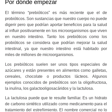
Por dónde empezar
El término “prebióticos” es más reciente que el de
probióticos. Son sustancias que nuestro cuerpo no puede
digerir pero que podrían aportar beneficios para la salud
al influir positivamente en los microorganismos que viven
en nuestro intestino. Tanto los prebióticos como los
probióticos se considera que podrían mejorar la salud
intestinal, ya que nuestro intestino está habitado por
miles de millones de microorganismos.
Los prebióticos suelen ser unos tipos especiales de
azúcares y están presentes en alimentos como galletas,
cereales, chocolate o productos lácteos. Algunos
ejemplos conocidos de prebióticos son la oligofructosa,
la inulina, los galactooligosacáridos y la lactulosa.
La lactulosa puede que te resulte familiar. Es un hidrato
de carbono sintético utilizado como medicamento para el
tratamiento del estreñimiento. El nombre comercial no lo