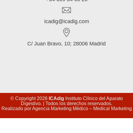
icadig@icadig.com
C/ Juan Bravo, 10; 28006 Madrid
© Copyright 2026
ICAdig
Instituto Clínico del Aparato
Digestivo. | Todos los derechos reservados.
Realizado por
Agencia Marketing Médico – Medical Marketing