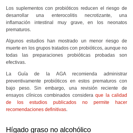
Los suplementos con probióticos reducen el riesgo de
desarrollar una enterocolitis necrotizante, una
inflamación intestinal muy grave, en los neonatos
prematuros.
Algunos estudios han mostrado un menor riesgo de
muerte en los grupos tratados con probióticos, aunque no
todas las preparaciones probióticas probadas son
efectivas.
La Guía de la AGA recomienda administrar
preventivamente probióticos en estos prematuros con
bajo peso. Sin embargo, una revisión reciente de
ensayos clínicos combinados considera
que la calidad
de los estudios publicados no permite hacer
recomendaciones definitivas
.
Hígado graso no alcohólico