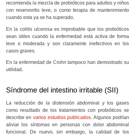
recomienda la mezcla de probióticos para adultos y niños
con reservoritis leve, o como terapia de mantenimiento
cuando esta ya se ha superado.
En la colitis ulcerosa es improbable que los probióticos
sean útiles cuando la enfermedad está activa de forma
leve o moderada y son claramente inefectivos en los
casos graves.
En la enfermedad de Crohn tampoco han demostrado su
utilidad.
Síndrome del intestino irritable (SII)
La reducción de la distensión abdominal y los gases
como resultado de los tratamientos con probióticos se
describe en
varios estudios publicados
. Algunos podrían
aliviar los síntomas en personas con dolor abdominal
funcional. De nuevo, sin embargo, la calidad de los