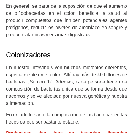
En general, se parte de la suposición de que el aumento
de bifidobacterias en el colon beneficia la salud al
producir compuestos que inhiben potenciales agentes
patógenos, reducir los niveles de amoníaco en sangre y
producir vitaminas y enzimas digestivas.
Colonizadores
En nuestro intestino viven muchos microbios diferentes,
especialmente en el colon. Allí hay más de 40 billones de
bacterias. ¡Sí, con “b”! Además, cada persona tiene una
composición de bacterias única que se forma desde que
nacemos y se ve afectada por nuestra genética y nuestra
alimentación.
En un adulto sano, la composición de las bacterias en las
heces parece ser bastante estable.