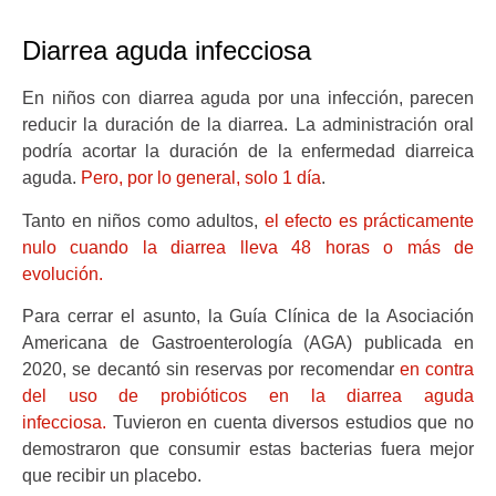
Diarrea aguda infecciosa
En niños con diarrea aguda por una infección, parecen
reducir la duración de la diarrea. La administración oral
podría acortar la duración de la enfermedad diarreica
aguda.
Pero, por lo general, solo 1 día
.
Tanto en niños como adultos,
el efecto es prácticamente
nulo cuando la diarrea lleva 48 horas o más de
evolución.
Para cerrar el asunto, la Guía Clínica de la Asociación
Americana de Gastroenterología (AGA) publicada en
2020, se decantó sin reservas por recomendar
en contra
del uso de probióticos en la diarrea aguda
infecciosa.
Tuvieron en cuenta diversos estudios que no
demostraron que consumir estas bacterias fuera mejor
que recibir un placebo.