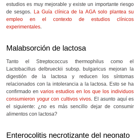
estudios es muy mejorable y existe un importante riesgo
de sesgos.
La Guía clínica de la AGA solo plantea su
empleo en el contexto de estudios clínicos
experimentales
.
Malabsorción de lactosa
Tanto el Streptococcus thermophilus como el
Lactobacillus delbrueckii subsp. bulgaricus mejoran la
digestión de la lactosa y reducen los síntomas
relacionados con la intolerancia a la lactosa. Esto se ha
confirmado en
varios estudios en los que los individuos
consumieron yogur con cultivos vivos
. El asunto aquí es
el siguiente: ¿no es más sencillo dejar de consumir
alimentos con lactosa?
Enterocolitis necrotizante del neonato