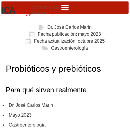
Dr. José Carlos Marín
Fecha publicación: mayo 2023
Fecha actualización: octubre 2025
Gastroenterología
Probióticos y prebióticos
Para qué sirven realmente
Dr. José Carlos Marín
Mayo 2023
Gastroenterología