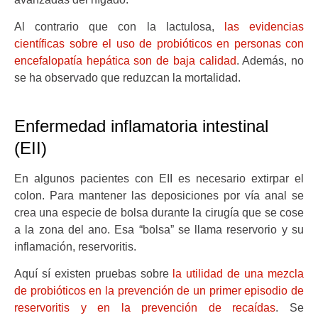
Al contrario que con la lactulosa,
las evidencias
científicas sobre el uso de probióticos en personas con
encefalopatía hepática son de baja calidad
. Además, no
se ha observado que reduzcan la mortalidad.
Enfermedad inflamatoria intestinal
(EII)
En algunos pacientes con EII es necesario extirpar el
colon. Para mantener las deposiciones por vía anal se
crea una especie de bolsa durante la cirugía que se cose
a la zona del ano. Esa “bolsa” se llama reservorio y su
inflamación, reservoritis.
Aquí sí existen pruebas sobre
la utilidad de una mezcla
de probióticos en la prevención de un primer episodio de
reservoritis y en la prevención de recaídas
. Se