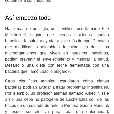
contamos a continuación.
Así empezó todo
Hace más de un siglo, un científico ruso llamado Elie
Metchnikoff sugirió que ciertas bacterias podían
beneficiar la salud y ayudar a vivir más tiempo. Pensaba
que modificar la microbiota intestinal, es decir, los
microorganismos que viven en nuestros intestinos,
podían prevenir el envejecimiento y mejorar la salud.
Desarrolló una dieta con leche fermentada con una
bacteria que llamó «bacilo búlgaro».
Otros científicos también estudiaron cómo ciertas
bacterias podrían ayudar a tratar problemas intestinales.
Por ejemplo, un profesor alemán llamado Alfred Nissle
aisló una cepa no patógena de Escherichia coli de las
heces de un soldado durante la Primera Guerra Mundial,
y resultó ser efectiva para tratar una enfermedad,