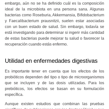
embargo, aún no se ha definido cuál es la composición
ideal de la microbiota en una persona sana. Algunas
bacterias como Roseburia, Akkermansia, Bifidobacterium
y Faecalibacterium prausnitzii, suelen estar asociadas
con un buen estado de salud. Sin embargo, todavía se
está investigando para determinar si ingerir más cantidad
de estas bacterias puede mejorar tu salud o favorecer la
recuperación cuando estás enfermo.
Utilidad en enfermedades digestivas
Es importante tener en cuenta que los efectos de los
probióticos dependen del tipo o tipo de microorganismos
que se incluyen y de las dosis utilizadas. Para los
prebióticos, los efectos se basan en su formulación
específica.
Aunque existen estudios que combinan las pruebas