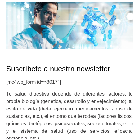
Suscríbete a nuestra newsletter
[mc4wp_form id=»3017″]
Tu salud digestiva depende de diferentes factores: tu
propia biología (genética, desarrollo y envejecimiento), tu
estilo de vida (dieta, ejercicio, medicamentos, abuso de
sustancias, etc.), el entorno que te rodea (factores físicos,
químicos, biológicos, psicosociales, socioculturales, etc.)
y el sistema de salud (uso de servicios, eficacia,
eficiencia, etc.).