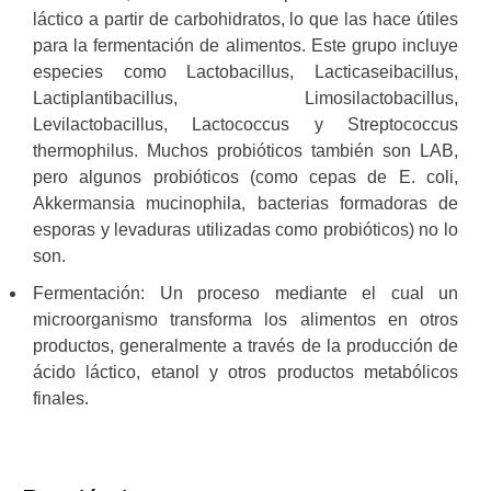
láctico a partir de carbohidratos, lo que las hace útiles
para la fermentación de alimentos. Este grupo incluye
especies como Lactobacillus, Lacticaseibacillus,
Lactiplantibacillus, Limosilactobacillus,
Levilactobacillus, Lactococcus y Streptococcus
thermophilus. Muchos probióticos también son LAB,
pero algunos probióticos (como cepas de E. coli,
Akkermansia mucinophila, bacterias formadoras de
esporas y levaduras utilizadas como probióticos) no lo
son.
Fermentación: Un proceso mediante el cual un
microorganismo transforma los alimentos en otros
productos, generalmente a través de la producción de
ácido láctico, etanol y otros productos metabólicos
finales.