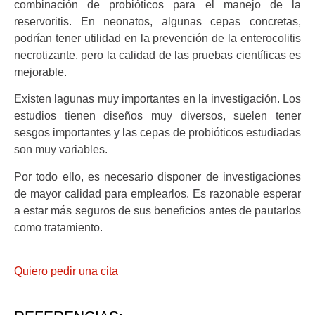
combinación de probióticos para el manejo de la
reservoritis. En neonatos, algunas cepas concretas,
podrían tener utilidad en la prevención de la enterocolitis
necrotizante, pero la calidad de las pruebas científicas es
mejorable.
Existen lagunas muy importantes en la investigación. Los
estudios tienen diseños muy diversos, suelen tener
sesgos importantes y las cepas de probióticos estudiadas
son muy variables.
Por todo ello, es necesario disponer de investigaciones
de mayor calidad para emplearlos. Es razonable esperar
a estar más seguros de sus beneficios antes de pautarlos
como tratamiento.
Quiero pedir una cita