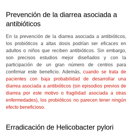
Prevención de la diarrea asociada a
antibióticos
En la prevención de la diarrea asociada a antibióticos,
los probióticos a altas dosis podrían ser eficaces en
adultos o niños que reciben antibióticos. Sin embargo,
son precisos estudios mejor diseñados y con la
participación de un gran número de centros para
confirmar este beneficio. Además,
cuando se trata de
pacientes con baja probabilidad de desarrollar una
diarrea asociada a antibióticos (sin episodios previos de
diarrea por este motivo o fragilidad asociada a otras
enfermedades), los probióticos no parecen tener ningún
efecto beneficioso.
Erradicación de Helicobacter pylori