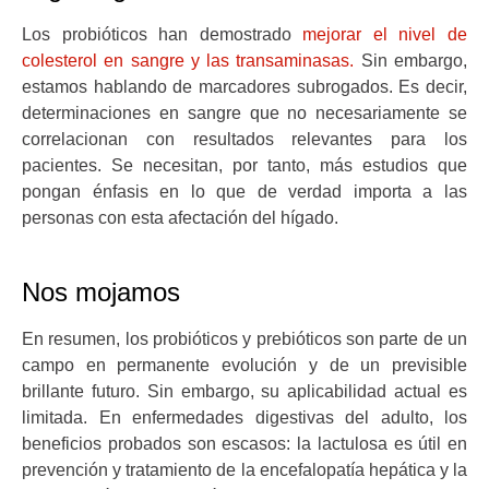
Los probióticos han demostrado
mejorar el nivel de
colesterol en sangre y las transaminasas.
Sin embargo,
estamos hablando de marcadores subrogados. Es decir,
determinaciones en sangre que no necesariamente se
correlacionan con resultados relevantes para los
pacientes. Se necesitan, por tanto, más estudios que
pongan énfasis en lo que de verdad importa a las
personas con esta afectación del hígado.
Nos mojamos
En resumen, los probióticos y prebióticos son parte de un
campo en permanente evolución y de un previsible
brillante futuro. Sin embargo, su aplicabilidad actual es
limitada. En enfermedades digestivas del adulto, los
beneficios probados son escasos: la lactulosa es útil en
prevención y tratamiento de la encefalopatía hepática y la