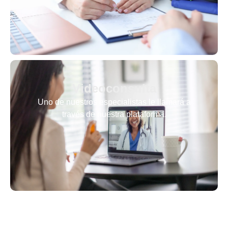
Videoconsulta
Uno de nuestros especialistas le llamará a
través de nuestra plataforma.