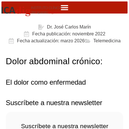
Dr. José Carlos Marín
Fecha publicación: noviembre 2022
Fecha actualización: marzo 2026
Telemedicina
Dolor abdominal crónico:
El dolor como enfermedad
Suscríbete a nuestra newsletter
Suscríbete a nuestra newsletter