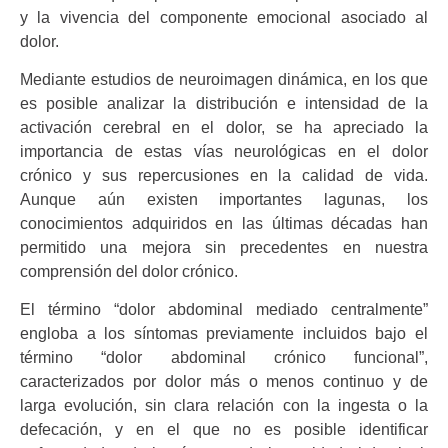
y la vivencia del componente emocional asociado al
dolor.
Mediante estudios de neuroimagen dinámica, en los que
es posible analizar la distribución e intensidad de la
activación cerebral en el dolor, se ha apreciado la
importancia de estas vías neurológicas en el dolor
crónico y sus repercusiones en la calidad de vida.
Aunque aún existen importantes lagunas, los
conocimientos adquiridos en las últimas décadas han
permitido una mejora sin precedentes en nuestra
comprensión del dolor crónico.
El término “dolor abdominal mediado centralmente”
engloba a los síntomas previamente incluidos bajo el
término “dolor abdominal crónico funcional”,
caracterizados por dolor más o menos continuo y de
larga evolución, sin clara relación con la ingesta o la
defecación, y en el que no es posible identificar