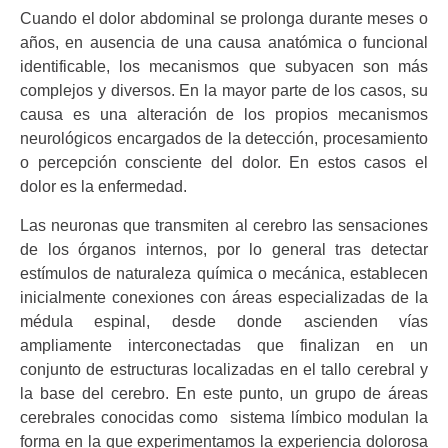
Cuando el dolor abdominal se prolonga durante meses o
años, en ausencia de una causa anatómica o funcional
identificable, los mecanismos que subyacen son más
complejos y diversos. En la mayor parte de los casos, su
causa es una alteración de los propios mecanismos
neurológicos encargados de la detección, procesamiento
o percepción consciente del dolor. En estos casos el
dolor es la enfermedad.
Las neuronas que transmiten al cerebro las sensaciones
de los órganos internos, por lo general tras detectar
estímulos de naturaleza química o mecánica, establecen
inicialmente conexiones con áreas especializadas de la
médula espinal, desde donde ascienden vías
ampliamente interconectadas que finalizan en un
conjunto de estructuras localizadas en el tallo cerebral y
la base del cerebro. En este punto, un grupo de áreas
cerebrales conocidas como sistema límbico modulan la
forma en la que experimentamos la experiencia dolorosa