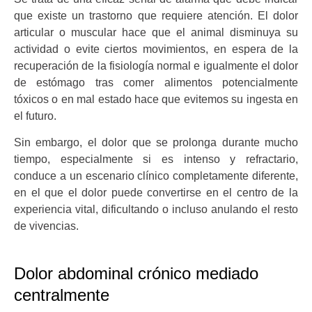
que existe un trastorno que requiere atención. El dolor
articular o muscular hace que el animal disminuya su
actividad o evite ciertos movimientos, en espera de la
recuperación de la fisiología normal e igualmente el dolor
de estómago tras comer alimentos potencialmente
tóxicos o en mal estado hace que evitemos su ingesta en
el futuro.
Sin embargo, el dolor que se prolonga durante mucho
tiempo, especialmente si es intenso y refractario,
conduce a un escenario clínico completamente diferente,
en el que el dolor puede convertirse en el centro de la
experiencia vital, dificultando o incluso anulando el resto
de vivencias.
Dolor abdominal crónico mediado
centralmente