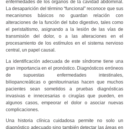
enfermedades de los órganos de la cavidad abdominal.
La desaparición del término “funcional” reconoce que sus
mecanismos básicos no guardan relación con
alteraciones de la función del tubo digestivo, tales como
el peristaltismo, asignando a la lesión de las vías de
transmisión del dolor, o a las alteraciones en el
procesamiento de los estímulos en el sistema nervioso
central, un papel causal.
La identificación adecuada de este síndrome tiene una
gran importancia en el pronóstico. Diagnósticos erróneos
de supuestas enfermedades intestinales,
biliopancreáticas o genitourinarias hacen que muchos
pacientes sean sometidos a pruebas diagnósticas
invasivas e innecesarias o cirugías que pueden, en
algunos casos, empeorar el dolor o asociar nuevas
complicaciones.
Una historia clínica cuidadosa permite no solo un
diagnóstico adecuado sino también detectar las áreas en