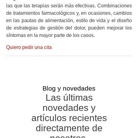
las que las terapias serán más efectivas. Combinaciones
de tratamientos farmacológicos y, en ocasiones, cambios
en las pautas de alimentación, estilo de vida y el diseño
de estrategias de gestión del dolor, pueden mejorar los
síntomas en la mayor parte de los casos.
Quiero pedir una cita
Blog y novedades
Las últimas
novedades y
artículos recientes
directamente de
nosotros.