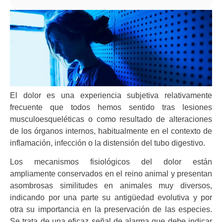
El dolor es una experiencia subjetiva relativamente
frecuente que todos hemos sentido tras lesiones
musculoesqueléticas o como resultado de alteraciones
de los órganos internos, habitualmente en el contexto de
inflamación, infección o la distensión del tubo digestivo.
Los mecanismos fisiológicos del dolor están
ampliamente conservados en el reino animal y presentan
asombrosas similitudes en animales muy diversos,
indicando por una parte su antigüedad evolutiva y por
otra su importancia en la preservación de las especies.
Se trata de una eficaz señal de alarma que debe indicar