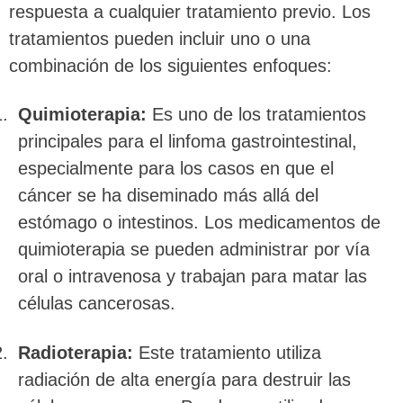
respuesta a cualquier tratamiento previo. Los
tratamientos pueden incluir uno o una
combinación de los siguientes enfoques:
Quimioterapia:
Es uno de los tratamientos
principales para el linfoma gastrointestinal,
especialmente para los casos en que el
cáncer se ha diseminado más allá del
estómago o intestinos. Los medicamentos de
quimioterapia se pueden administrar por vía
oral o intravenosa y trabajan para matar las
células cancerosas.
Radioterapia:
Este tratamiento utiliza
radiación de alta energía para destruir las