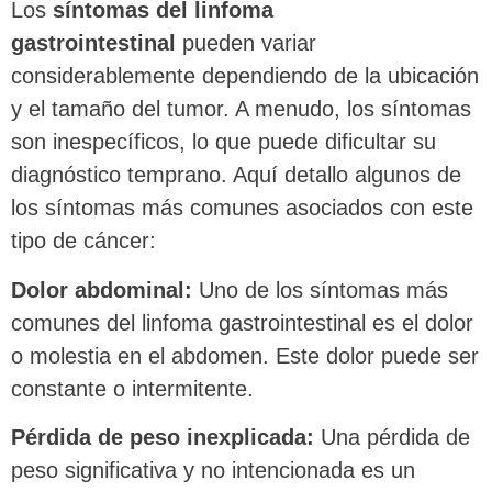
Los
síntomas del linfoma
gastrointestinal
pueden variar
considerablemente dependiendo de la ubicación
y el tamaño del tumor. A menudo, los síntomas
son inespecíficos, lo que puede dificultar su
diagnóstico temprano. Aquí detallo algunos de
los síntomas más comunes asociados con este
tipo de cáncer:
Dolor abdominal:
Uno de los síntomas más
comunes del linfoma gastrointestinal es el dolor
o molestia en el abdomen. Este dolor puede ser
constante o intermitente.
Pérdida de peso inexplicada:
Una pérdida de
peso significativa y no intencionada es un