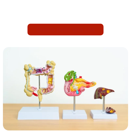
Quiero pedir una cita