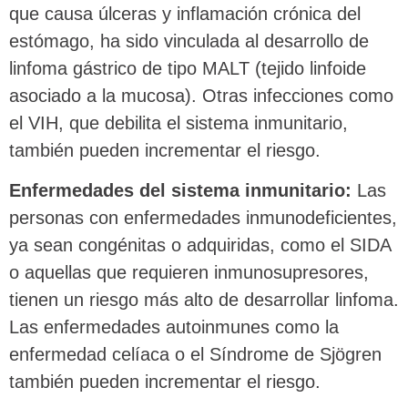
que causa úlceras y inflamación crónica del
estómago, ha sido vinculada al desarrollo de
linfoma gástrico de tipo MALT (tejido linfoide
asociado a la mucosa). Otras infecciones como
el VIH, que debilita el sistema inmunitario,
también pueden incrementar el riesgo.
Enfermedades del sistema inmunitario:
Las
personas con enfermedades inmunodeficientes,
ya sean congénitas o adquiridas, como el SIDA
o aquellas que requieren inmunosupresores,
tienen un riesgo más alto de desarrollar linfoma.
Las enfermedades autoinmunes como la
enfermedad celíaca o el Síndrome de Sjögren
también pueden incrementar el riesgo.