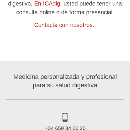
digestivo.
En ICAdig
, usted puede tener una
consulta online o de forma presencial.
Contacte con nosotros.
Medicina personalizada y profesional
para su salud digestiva
+34 659 34 00 20