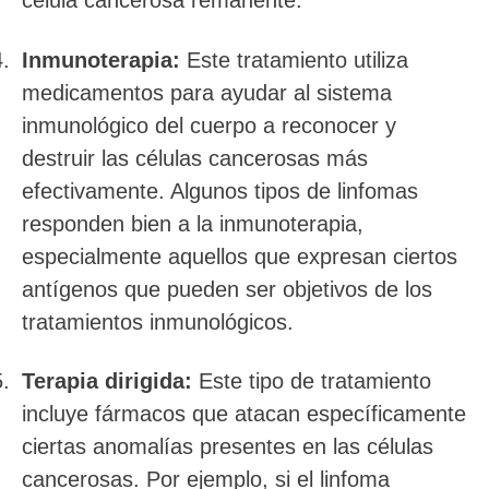
célula cancerosa remanente.
Inmunoterapia:
Este tratamiento utiliza
medicamentos para ayudar al sistema
inmunológico del cuerpo a reconocer y
destruir las células cancerosas más
efectivamente. Algunos tipos de linfomas
responden bien a la inmunoterapia,
especialmente aquellos que expresan ciertos
antígenos que pueden ser objetivos de los
tratamientos inmunológicos.
Terapia dirigida:
Este tipo de tratamiento
incluye fármacos que atacan específicamente
ciertas anomalías presentes en las células
cancerosas. Por ejemplo, si el linfoma