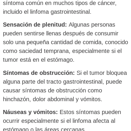
síntoma común en muchos tipos de cáncer,
incluido el linfoma gastrointestinal.
Sensación de plenitud:
Algunas personas
pueden sentirse llenas después de consumir
solo una pequeña cantidad de comida, conocido
como saciedad temprana, especialmente si el
tumor está en el estómago.
Síntomas de obstrucción:
Si el tumor bloquea
alguna parte del tracto gastrointestinal, puede
causar síntomas de obstrucción como
hinchazón, dolor abdominal y vómitos.
Náuseas y vómitos:
Estos síntomas pueden
ocurrir especialmente si el linfoma afecta al
estómago o las áreas cercanas.