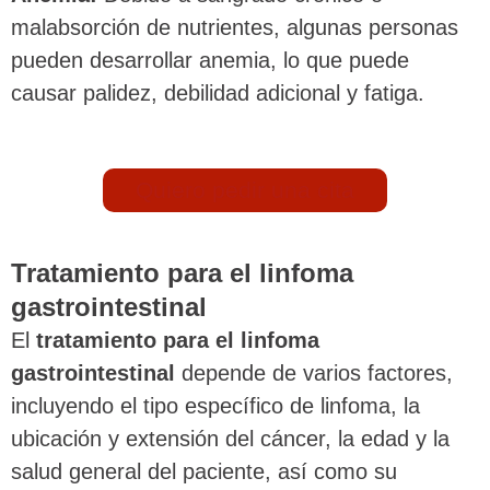
malabsorción de nutrientes, algunas personas
pueden desarrollar anemia, lo que puede
causar palidez, debilidad adicional y fatiga.
Quiero pedir una cita
Tratamiento para el linfoma
gastrointestinal
El
tratamiento para el linfoma
gastrointestinal
depende de varios factores,
incluyendo el tipo específico de linfoma, la
ubicación y extensión del cáncer, la edad y la
salud general del paciente, así como su