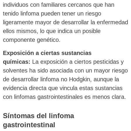
individuos con familiares cercanos que han
tenido linfoma pueden tener un riesgo
ligeramente mayor de desarrollar la enfermedad
ellos mismos, lo que indica un posible
componente genético.
Exposición a ciertas sustancias
químicas:
La exposición a ciertos pesticidas y
solventes ha sido asociada con un mayor riesgo
de desarrollar linfoma no Hodgkin, aunque la
evidencia directa que vincula estas sustancias
con linfomas gastrointestinales es menos clara.
Síntomas del linfoma
gastrointestinal