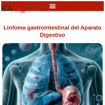
Linfoma gastrointestinal del Aparato
Digestivo