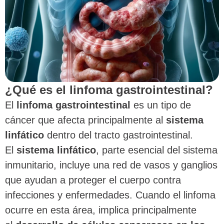
¿Qué es el linfoma gastrointestinal?
El
linfoma gastrointestinal
es un tipo de
cáncer que afecta principalmente al
sistema
linfático
dentro del tracto gastrointestinal.
El
sistema linfático
, parte esencial del sistema
inmunitario, incluye una red de vasos y ganglios
que ayudan a proteger el cuerpo contra
infecciones y enfermedades. Cuando el linfoma
ocurre en esta área, implica principalmente