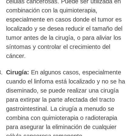
células cancerosas. Puede ser utilizada en
combinación con la quimioterapia,
especialmente en casos donde el tumor es
localizado y se desea reducir el tamaño del
tumor antes de la cirugía, o para aliviar los
síntomas y controlar el crecimiento del
cáncer.
Cirugía:
En algunos casos, especialmente
cuando el linfoma está localizado y no se ha
diseminado, se puede realizar una cirugía
para extirpar la parte afectada del tracto
gastrointestinal. La cirugía a menudo se
combina con quimioterapia o radioterapia
para asegurar la eliminación de cualquier