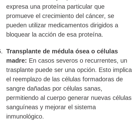
expresa una proteína particular que
promueve el crecimiento del cáncer, se
pueden utilizar medicamentos dirigidos a
bloquear la acción de esa proteína.
Transplante de médula ósea o células
madre:
En casos severos o recurrentes, un
trasplante puede ser una opción. Esto implica
el reemplazo de las células formadoras de
sangre dañadas por células sanas,
permitiendo al cuerpo generar nuevas células
sanguíneas y mejorar el sistema
inmunológico.