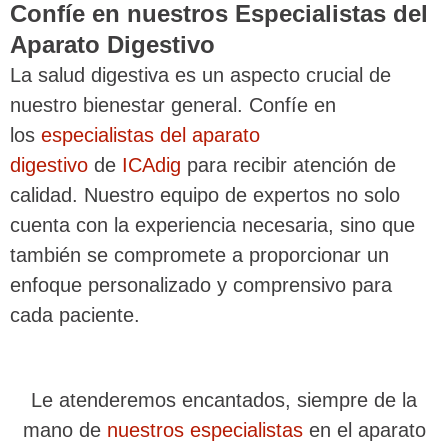
Confíe en nuestros Especialistas del
Aparato Digestivo
La salud digestiva es un aspecto crucial de
nuestro bienestar general. Confíe en
los
especialistas del aparato
digestivo
de
ICAdig
para recibir atención de
calidad. Nuestro equipo de expertos no solo
cuenta con la experiencia necesaria, sino que
también se compromete a proporcionar un
enfoque personalizado y comprensivo para
cada paciente.
Le atenderemos encantados, siempre de la
mano de
nuestros especialistas
en el aparato