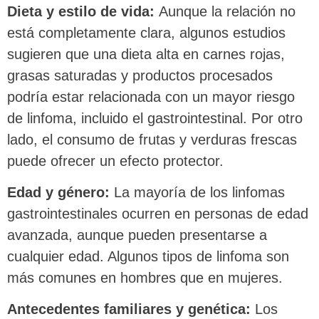
Dieta y estilo de vida:
Aunque la relación no
está completamente clara, algunos estudios
sugieren que una dieta alta en carnes rojas,
grasas saturadas y productos procesados
podría estar relacionada con un mayor riesgo
de linfoma, incluido el gastrointestinal. Por otro
lado, el consumo de frutas y verduras frescas
puede ofrecer un efecto protector.
Edad y género:
La mayoría de los linfomas
gastrointestinales ocurren en personas de edad
avanzada, aunque pueden presentarse a
cualquier edad. Algunos tipos de linfoma son
más comunes en hombres que en mujeres.
Antecedentes familiares y genética:
Los