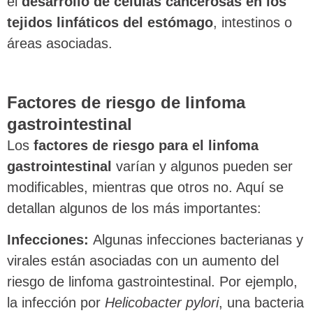
el
desarrollo de células cancerosas en los
tejidos linfáticos del estómago
, intestinos o
áreas asociadas.
Factores de riesgo de linfoma
gastrointestinal
Los
factores de riesgo para el linfoma
gastrointestinal
varían y algunos pueden ser
modificables, mientras que otros no. Aquí se
detallan algunos de los más importantes:
Infecciones:
Algunas infecciones bacterianas y
virales están asociadas con un aumento del
riesgo de linfoma gastrointestinal. Por ejemplo,
la infección por
Helicobacter pylori
, una bacteria