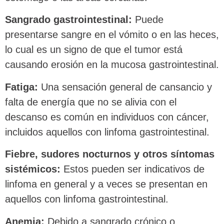
Sangrado gastrointestinal:
Puede
presentarse sangre en el vómito o en las heces,
lo cual es un signo de que el tumor está
causando erosión en la mucosa gastrointestinal.
Fatiga:
Una sensación general de cansancio y
falta de energía que no se alivia con el
descanso es común en individuos con cáncer,
incluidos aquellos con linfoma gastrointestinal.
Fiebre, sudores nocturnos y otros síntomas
sistémicos:
Estos pueden ser indicativos de
linfoma en general y a veces se presentan en
aquellos con linfoma gastrointestinal.
Anemia:
Debido a sangrado crónico o