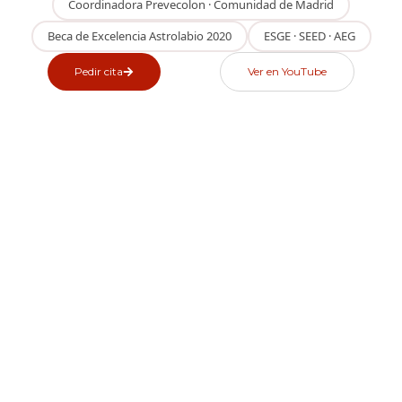
Coordinadora Prevecolon · Comunidad de Madrid
Beca de Excelencia Astrolabio 2020
ESGE · SEED · AEG
Pedir cita
Ver en YouTube