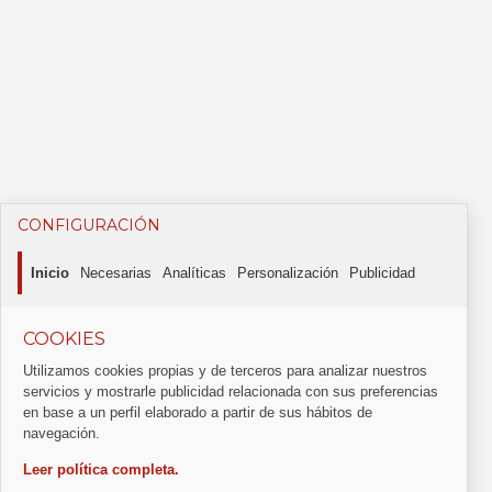
CONFIGURACIÓN
Inicio
Necesarias
Analíticas
Personalización
Publicidad
COOKIES
Utilizamos cookies propias y de terceros para analizar nuestros
servicios y mostrarle publicidad relacionada con sus preferencias
en base a un perfil elaborado a partir de sus hábitos de
navegación.
Leer política completa.