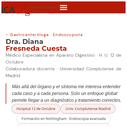
– Gastroenteróloga · Endoscopista
Dra. Diana
Fresneda Cuesta
Médico Especialista en Aparato Digestivo · H. U. 12 de
Octubre
Colaboradora docente · Universidad Complutense de
Madrid
Más allá del órgano y el síntoma me interesa entender
cada caso y a cada persona. Solo un enfoque global
permite llegar a un diagnóstico y tratamiento correctos.
Hospital 12 de Octubre
Univ. Complutense Madrid
Formación en Nottingham · Endoscopia avanzada