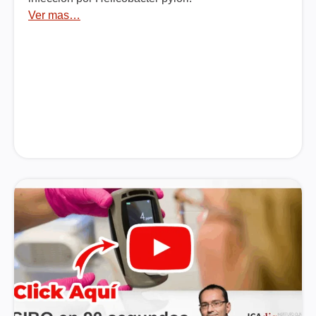
Ver mas…