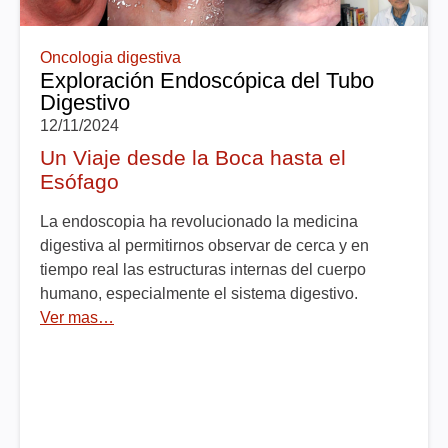
Oncologia digestiva
Exploración Endoscópica del Tubo
Digestivo
12/11/2024
Un Viaje desde la Boca hasta el
Esófago
La endoscopia ha revolucionado la medicina
digestiva al permitirnos observar de cerca y en
tiempo real las estructuras internas del cuerpo
humano, especialmente el sistema digestivo.
Ver mas…