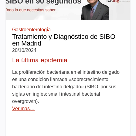
Gastroenterología
Tratamiento y Diagnóstico de SIBO
en Madrid
20/10/2024
La última epidemia
La proliferación bacteriana en el intestino delgado
es una condición llamada «sobrecrecimiento
bacteriano del intestino delgado» (SIBO, por sus
siglas en inglés: small intestinal bacterial
overgrowth).
Ver mas…