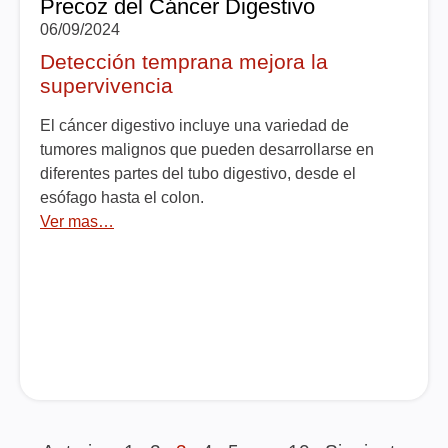
Precoz del Cáncer Digestivo
06/09/2024
Detección temprana mejora la
supervivencia
El cáncer digestivo incluye una variedad de
tumores malignos que pueden desarrollarse en
diferentes partes del tubo digestivo, desde el
esófago hasta el colon.
Ver mas…