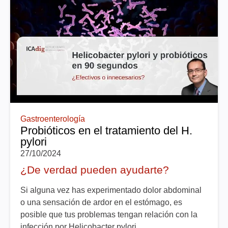
Gastroenterología
Probióticos en el tratamiento del H.
pylori
27/10/2024
¿De verdad pueden ayudarte?
Si alguna vez has experimentado dolor abdominal
o una sensación de ardor en el estómago, es
posible que tus problemas tengan relación con la
infección por Helicobacter pylori.