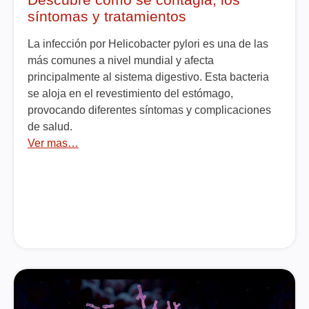
síntomas y tratamientos
La infección por Helicobacter pylori es una de las
más comunes a nivel mundial y afecta
principalmente al sistema digestivo. Esta bacteria
se aloja en el revestimiento del estómago,
provocando diferentes síntomas y complicaciones
de salud.
Ver mas…