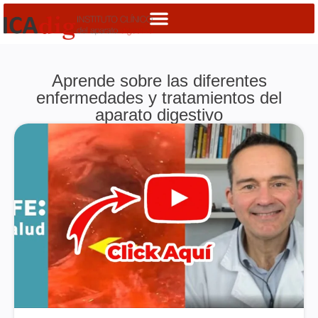
Aprende sobre las diferentes
enfermedades y tratamientos del
aparato digestivo