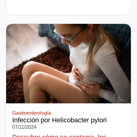
Gastroenterología
Infección por Helicobacter pylori
07/11/2024
Descubre cómo se contagia, los