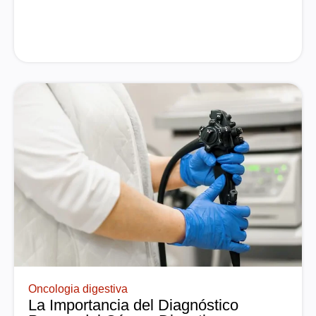
Oncologia digestiva
La Importancia del Diagnóstico