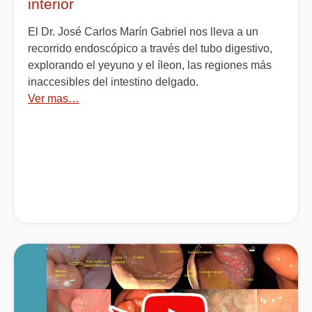
interior
El Dr. José Carlos Marín Gabriel nos lleva a un
recorrido endoscópico a través del tubo digestivo,
explorando el yeyuno y el íleon, las regiones más
inaccesibles del intestino delgado.
Ver mas…