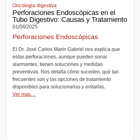
Oncologia digestiva
Perforaciones Endoscópicas en el
Tubo Digestivo: Causas y Tratamiento
01/04/2025
Perforaciones Endoscópicas
El Dr. José Carlos Marín Gabriel nos explica que
estas perforaciones, aunque pueden sonar
alarmantes, tienen soluciones y medidas
preventivas. Nos detalla cómo suceden, qué tan
frecuentes son y las opciones de tratamiento
disponibles para solucionarlas y evitarlas.
Ver mas…